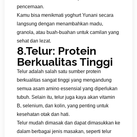
pencernaan.
Kamu bisa menikmati yoghurt Yunani secara
langsung dengan menambahkan madu,
granola, atau buah-buahan untuk camilan yang
sehat dan lezat.
8.Telur: Protein
Berkualitas Tinggi
Telur adalah salah satu sumber protein
berkualitas sangat tinggi yang mengandung
semua asam amino essensial yang diperlukan
tubuh. Selain itu, telur juga kaya akan vitamin
B, selenium, dan kolin, yang penting untuk
kesehatan otak dan hati.
Telur mudah dimasak dan dapat dimasukkan ke
dalam berbagai jenis masakan, seperti telur