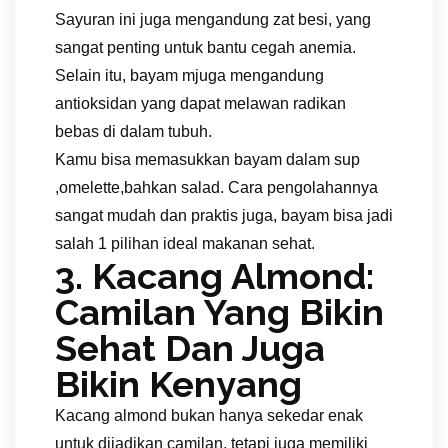
Sayuran ini juga mengandung zat besi, yang
sangat penting untuk bantu cegah anemia.
Selain itu, bayam mjuga mengandung
antioksidan yang dapat melawan radikan
bebas di dalam tubuh.
Kamu bisa memasukkan bayam dalam sup
,omelette,bahkan salad. Cara pengolahannya
sangat mudah dan praktis juga, bayam bisa jadi
salah 1 pilihan ideal makanan sehat.
3. Kacang Almond:
Camilan Yang Bikin
Sehat Dan Juga
Bikin Kenyang
Kacang almond bukan hanya sekedar enak
untuk dijadikan camilan, tetapi juga memiliki