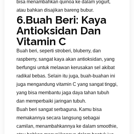
bisa menambahkan quinoa ke dalam yogurt,
atau bahkan disajikan bareng bubur.
6.Buah Beri: Kaya
Antioksidan Dan
Vitamin C
Buah beri, seperti stroberi, bluberry, dan
raspberry, sangat kaya akan antioksidan, yang
berfungsi untuk melawan kerusakan sel akibat
radikal bebas. Selain itu juga, buah-buahan ini
juga mengandung vitamin C yang sangat tinggi,
yang bisa membantu jaga daya tahan tubuh
dan memperbaiki jaringan tubuh.
Buah beri sangat serbaguna. Kamu bisa
memakannya secara langsung sebagai
camilan, menambahkannya ke dalam smoothie,