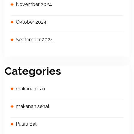
November 2024
Oktober 2024
September 2024
Categories
makanan itali
makanan sehat
Pulau Bali