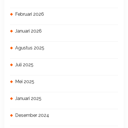
Februari 2026
Januari 2026
Agustus 2025
Juli 2025
Mei 2025
Januari 2025
Desember 2024