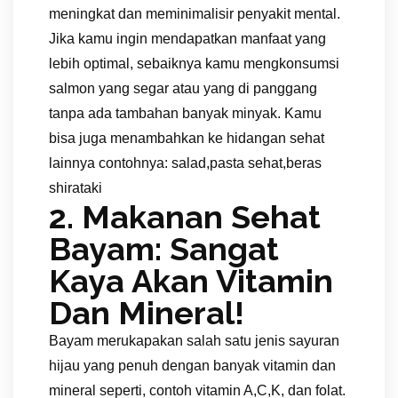
meningkat dan meminimalisir penyakit mental.
Jika kamu ingin mendapatkan manfaat yang
lebih optimal, sebaiknya kamu mengkonsumsi
salmon yang segar atau yang di panggang
tanpa ada tambahan banyak minyak. Kamu
bisa juga menambahkan ke hidangan sehat
lainnya contohnya: salad,pasta sehat,beras
shirataki
2. Makanan Sehat
Bayam: Sangat
Kaya Akan Vitamin
Dan Mineral!
Bayam merukapakan salah satu jenis sayuran
hijau yang penuh dengan banyak vitamin dan
mineral seperti, contoh vitamin A,C,K, dan folat.