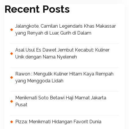
Recent Posts
Jalangkote, Camilan Legendaris Khas Makassar
yang Renyah di Luar, Gurih di Dalam
Asal Usul Es Dawet Jembut Kecabut: Kuliner
Unik dengan Nama Nyeleneh
Rawon : Mengulik Kuliner Hitam Kaya Rempah
yang Menggoda Lidah
Menikmati Soto Betawi Haji Mamat Jakarta
Pusat
Pizza: Menikmati Hidangan Favorit Dunia