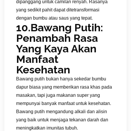
dipanggang untuk camilan renyah. Rasanya
yang sedikit pahit dapat ditetransformasi
dengan bumbu atau saus yang tepat.
10.Bawang Putih:
Penambah Rasa
Yang Kaya Akan
Manfaat
Kesehatan
Bawang putih bukan hanya sekedar bumbu
dapur biasa yang memberikan rasa khas pada
masakan, tapi juga makanan super yang
mempunyai banyak manfaat untuk kesehatan.
Bawang putih mengandung alkali dan alisin
yang baik untuk menjaga tekanan darah dan
meningkatkan imunitas tubuh.