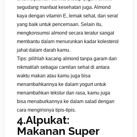
segudang manfaat kesehatan juga. Almond
kaya dengan vitamin E, lemak sehat, dan serat
yang baik untuk pencernaan. Selain itu,
mengkonsumsi almond secara teratur sangat
membantu dalam menurunkan kadar kolesterol
jahat dalam darah kamu.
Tips: pilihlah kacang almond tanpa garam dan
nikmatilah sebagai camilan sehat di antara
waktu makan atau kamu juga bisa
menambahkannya ke dalam yogurt untuk
menambahkan tekstur dan rasa, kamu juga
bisa menaburkannya ke dalam salad dengan
cara mengirisnya tipis-tipis.
4.Alpukat:
Makanan Super