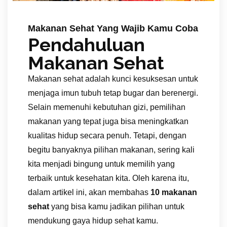
Makanan Sehat Yang Wajib Kamu Coba
Pendahuluan
Makanan Sehat
Makanan sehat adalah kunci kesuksesan untuk
menjaga imun tubuh tetap bugar dan berenergi.
Selain memenuhi kebutuhan gizi, pemilihan
makanan yang tepat juga bisa meningkatkan
kualitas hidup secara penuh. Tetapi, dengan
begitu banyaknya pilihan makanan, sering kali
kita menjadi bingung untuk memilih yang
terbaik untuk kesehatan kita. Oleh karena itu,
dalam artikel ini, akan membahas
10 makanan
sehat
yang bisa kamu jadikan pilihan untuk
mendukung gaya hidup sehat kamu.