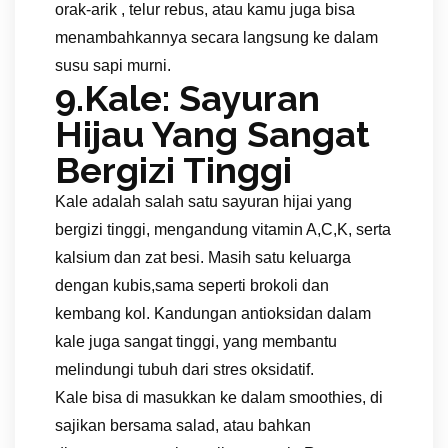
orak-arik , telur rebus, atau kamu juga bisa
menambahkannya secara langsung ke dalam
susu sapi murni.
9.Kale: Sayuran
Hijau Yang Sangat
Bergizi Tinggi
Kale adalah salah satu sayuran hijai yang
bergizi tinggi, mengandung vitamin A,C,K, serta
kalsium dan zat besi. Masih satu keluarga
dengan kubis,sama seperti brokoli dan
kembang kol. Kandungan antioksidan dalam
kale juga sangat tinggi, yang membantu
melindungi tubuh dari stres oksidatif.
Kale bisa di masukkan ke dalam smoothies, di
sajikan bersama salad, atau bahkan