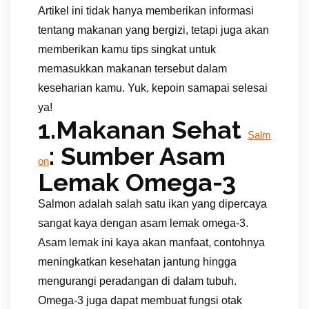
Artikel ini tidak hanya memberikan informasi
tentang makanan yang bergizi, tetapi juga akan
memberikan kamu tips singkat untuk
memasukkan makanan tersebut dalam
keseharian kamu. Yuk, kepoin samapai selesai
ya!
1.Makanan Sehat
Salm
: Sumber Asam
on
Lemak Omega-3
Salmon adalah salah satu ikan yang dipercaya
sangat kaya dengan asam lemak omega-3.
Asam lemak ini kaya akan manfaat, contohnya
meningkatkan kesehatan jantung hingga
mengurangi peradangan di dalam tubuh.
Omega-3 juga dapat membuat fungsi otak