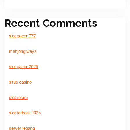
Recent Comments
slot gacor 777
mahjong ways
slot gacor 2025
situs casino
slot resmi
slot terbaru 2025
server jepang