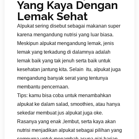
Yang Kaya Dengan
Lemak Sehat
Alpukat sering disebut sebagai makanan super
karena mengandung nutrisi yang luar biasa.
Meskipun alpukat mengandung lemak, jenis
lemak yang terkadung di dalamnya adalah
lemak baik yang tak jenuh serta baik untuk
kesehatan jantung kita. Selain itu, alpukat juga
mengandung banyak serat yang tentunya
membantu pencernaan.
Tips: kamu bisa coba untuk menambahkan
alpukat ke dalam salad, smoothies, atau hanya
sekedar membuat jus alpukat juga oke.
Rasanya yang enak ,lembut, serta kaya akan
nutrisi menjadikan alpukat sebagai pilihan yang
sempurna untuk menambah asupa gizi harian.