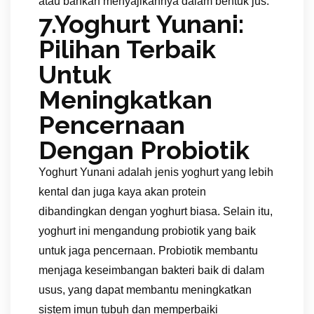
atau bahkan menyajikannya dalam bentuk jus.
7.Yoghurt Yunani:
Pilihan Terbaik
Untuk
Meningkatkan
Pencernaan
Dengan Probiotik
Yoghurt Yunani adalah jenis yoghurt yang lebih
kental dan juga kaya akan protein
dibandingkan dengan yoghurt biasa. Selain itu,
yoghurt ini mengandung probiotik yang baik
untuk jaga pencernaan. Probiotik membantu
menjaga keseimbangan bakteri baik di dalam
usus, yang dapat membantu meningkatkan
sistem imun tubuh dan memperbaiki