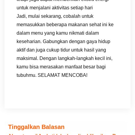
untuk menjalani aktivitas setiap hari
Jadi, mulai sekarang, cobalah untuk
memasukkan beberapa makanan sehat ini ke
dalam menu yang kamu nikmati dalam
keseharian. Gabungkan dengan gaya hidup
aktif dan juga cukup tidur untuk hasil yang
maksimal. Dengan langkah-langkah kecil ini,
kamu bisa merasakan manfaat besar bagi
tubuhmu. SELAMAT MENCOBA!
Tinggalkan Balasan