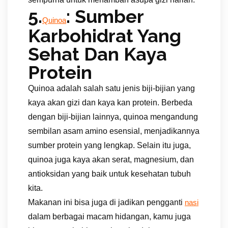
5.
: Sumber
Quinoa
Karbohidrat Yang
Sehat Dan Kaya
Protein
Quinoa adalah salah satu jenis biji-bijian yang
kaya akan gizi dan kaya kan protein. Berbeda
dengan biji-bijian lainnya, quinoa mengandung
sembilan asam amino esensial, menjadikannya
sumber protein yang lengkap. Selain itu juga,
quinoa juga kaya akan serat, magnesium, dan
antioksidan yang baik untuk kesehatan tubuh
kita.
Makanan ini bisa juga di jadikan pengganti
nasi
dalam berbagai macam hidangan, kamu juga