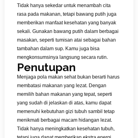
Tidak hanya sekedar untuk menambah cita
rasa pada makanan, tetapi bawang putih juga
memberikan manfaat kesehatan yang banyak
sekali. Gunakan bawang putih dalam berbagai
masakan, seperti tumisan atai sebagai bahan
tambahan dalam sup. Kamu juga bisa
mengkonsumsinya langsung secara rutin.
Penutupan
Menjaga pola makan sehat bukan berarti harus
membatasi makanan yang lezat. Dengan
memilih bahan makanan yang tepat, seperti
yang sudah di jelaskan di atas, kamu dapat
memenuhi kebutuhan gizi tubuh sambil tetap
menikmati berbagai macam hidangan lezat.
Tidak hanya meningkatkan kesehatan tubuh,
tetapi juga dapat memberikan ekstra energi