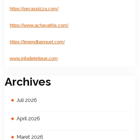
https://pecaspizza.com/
https://www.achayathis.com/
https://legendbanquet.com/
www.infodietetique.com
Archives
Juli 2026
April 2026
Maret 2026