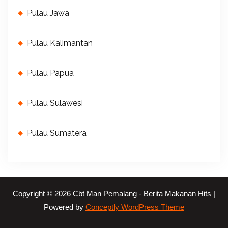
Pulau Jawa
Pulau Kalimantan
Pulau Papua
Pulau Sulawesi
Pulau Sumatera
Copyright © 2026 Cbt Man Pemalang - Berita Makanan Hits |
Powered by
Conceptly WordPress Theme