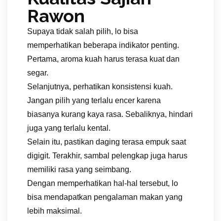
Rawon
Supaya tidak salah pilih, lo bisa
memperhatikan beberapa indikator penting.
Pertama, aroma kuah harus terasa kuat dan
segar.
Selanjutnya, perhatikan konsistensi kuah.
Jangan pilih yang terlalu encer karena
biasanya kurang kaya rasa. Sebaliknya, hindari
juga yang terlalu kental.
Selain itu, pastikan daging terasa empuk saat
digigit. Terakhir, sambal pelengkap juga harus
memiliki rasa yang seimbang.
Dengan memperhatikan hal-hal tersebut, lo
bisa mendapatkan pengalaman makan yang
lebih maksimal.