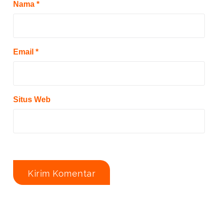
Nama
*
Email
*
Situs Web