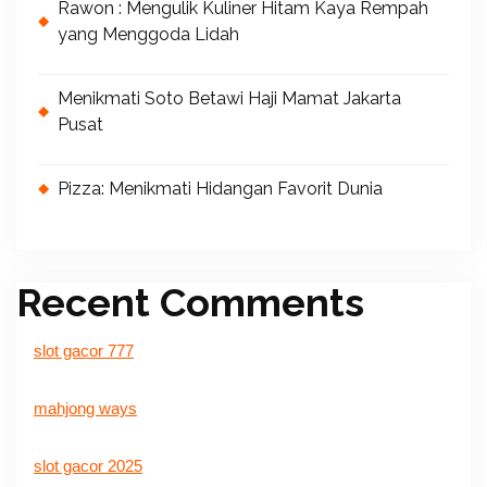
Rawon : Mengulik Kuliner Hitam Kaya Rempah
yang Menggoda Lidah
Menikmati Soto Betawi Haji Mamat Jakarta
Pusat
Pizza: Menikmati Hidangan Favorit Dunia
Recent Comments
slot gacor 777
mahjong ways
slot gacor 2025