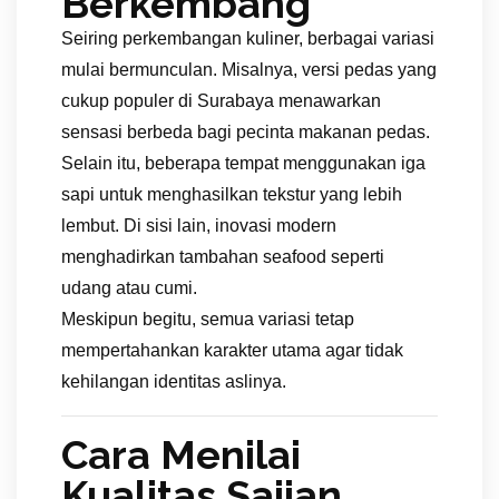
Berkembang
Seiring perkembangan kuliner, berbagai variasi
mulai bermunculan. Misalnya, versi pedas yang
cukup populer di Surabaya menawarkan
sensasi berbeda bagi pecinta makanan pedas.
Selain itu, beberapa tempat menggunakan iga
sapi untuk menghasilkan tekstur yang lebih
lembut. Di sisi lain, inovasi modern
menghadirkan tambahan seafood seperti
udang atau cumi.
Meskipun begitu, semua variasi tetap
mempertahankan karakter utama agar tidak
kehilangan identitas aslinya.
Cara Menilai
Kualitas Sajian