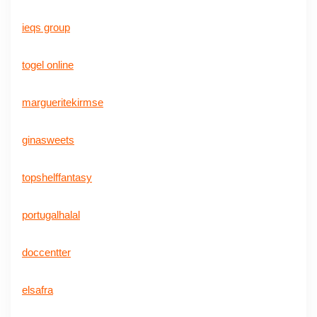
ieqs group
togel online
margueritekirmse
ginasweets
topshelffantasy
portugalhalal
doccentter
elsafra