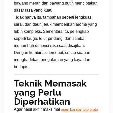
bawang merah dan bawang putih menciptakan
dasar rasa yang kuat.
Tidak hanya itu, tambahan seperti lengkuas,
serai, dan daun jeruk memberikan aroma yang
lebih kompleks. Sementara itu, pelengkap
seperti tauge, telur pindang, dan sambal
menambah dimensi rasa saat disajikan.
Dengan kombinasi tersebut, setiap suapan
menghadirkan pengalaman yang kaya dan
berlapis.
Teknik Memasak
yang Perlu
Diperhatikan
Agar hasil akhir maksimal
agen bandar toto broto