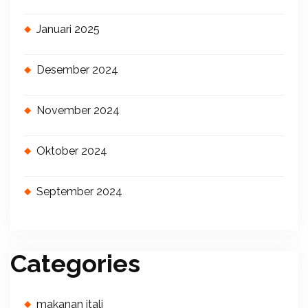
Januari 2025
Desember 2024
November 2024
Oktober 2024
September 2024
Categories
makanan itali