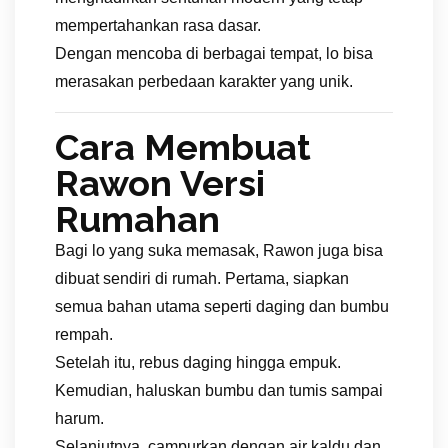
mempertahankan rasa dasar.
Dengan mencoba di berbagai tempat, lo bisa
merasakan perbedaan karakter yang unik.
Cara Membuat
Rawon Versi
Rumahan
Bagi lo yang suka memasak, Rawon juga bisa
dibuat sendiri di rumah. Pertama, siapkan
semua bahan utama seperti daging dan bumbu
rempah.
Setelah itu, rebus daging hingga empuk.
Kemudian, haluskan bumbu dan tumis sampai
harum.
Selanjutnya, campurkan dengan air kaldu dan