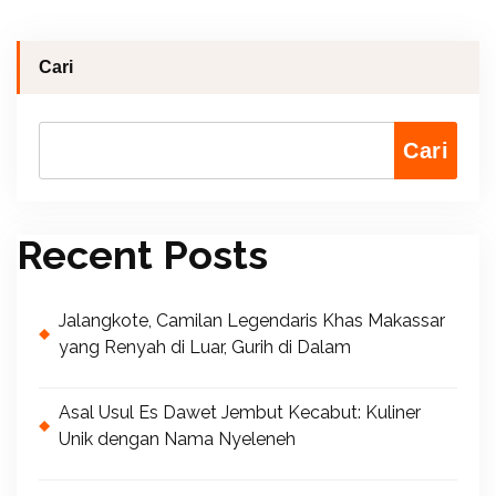
Cari
Cari
Recent Posts
Jalangkote, Camilan Legendaris Khas Makassar
yang Renyah di Luar, Gurih di Dalam
Asal Usul Es Dawet Jembut Kecabut: Kuliner
Unik dengan Nama Nyeleneh