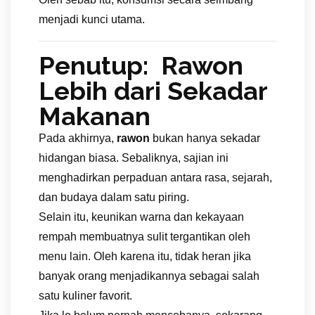
menjadi kunci utama.
Penutup: Rawon
Lebih dari Sekadar
Makanan
Pada akhirnya,
rawon
bukan hanya sekadar
hidangan biasa. Sebaliknya, sajian ini
menghadirkan perpaduan antara rasa, sejarah,
dan budaya dalam satu piring.
Selain itu, keunikan warna dan kekayaan
rempah membuatnya sulit tergantikan oleh
menu lain. Oleh karena itu, tidak heran jika
banyak orang menjadikannya sebagai salah
satu kuliner favorit.