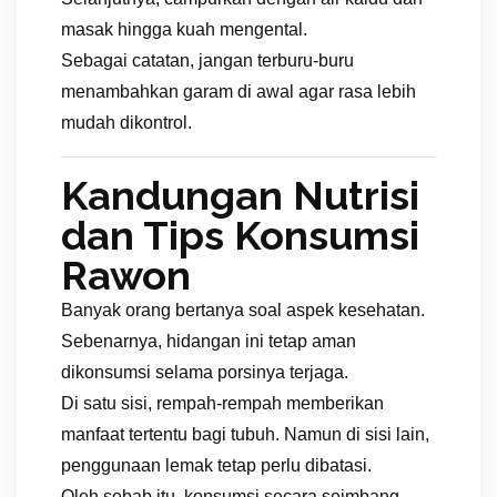
masak hingga kuah mengental.
Sebagai catatan, jangan terburu-buru
menambahkan garam di awal agar rasa lebih
mudah dikontrol.
Kandungan Nutrisi
dan Tips Konsumsi
Rawon
Banyak orang bertanya soal aspek kesehatan.
Sebenarnya, hidangan ini tetap aman
dikonsumsi selama porsinya terjaga.
Di satu sisi, rempah-rempah memberikan
manfaat tertentu bagi tubuh. Namun di sisi lain,
penggunaan lemak tetap perlu dibatasi.
Oleh sebab itu, konsumsi secara seimbang