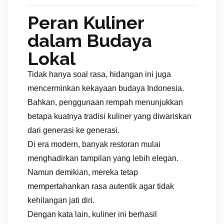
Peran Kuliner
dalam Budaya
Lokal
Tidak hanya soal rasa, hidangan ini juga
mencerminkan kekayaan budaya Indonesia.
Bahkan, penggunaan rempah menunjukkan
betapa kuatnya tradisi kuliner yang diwariskan
dari generasi ke generasi.
Di era modern, banyak restoran mulai
menghadirkan tampilan yang lebih elegan.
Namun demikian, mereka tetap
mempertahankan rasa autentik agar tidak
kehilangan jati diri.
Dengan kata lain, kuliner ini berhasil