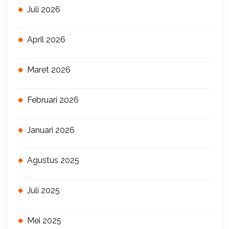
Juli 2026
April 2026
Maret 2026
Februari 2026
Januari 2026
Agustus 2025
Juli 2025
Mei 2025