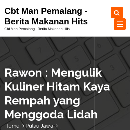
S
Cbt Man Pemalang -
k
i
Berita Makanan Hits
p
Cbt Man Pemalang - Berita Makanan Hits
t
o
c
o
n
t
Rawon : Mengulik
e
n
Kuliner Hitam Kaya
t
Rempah yang
Menggoda Lidah
Home
Pulau Jawa