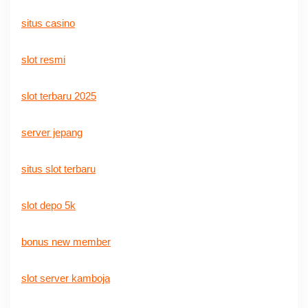
situs casino
slot resmi
slot terbaru 2025
server jepang
situs slot terbaru
slot depo 5k
bonus new member
slot server kamboja