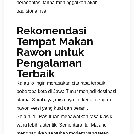
beradaptasi tanpa meninggalkan akar
tradisionalnya.
Rekomendasi
Tempat Makan
Rawon untuk
Pengalaman
Terbaik
Kalau lo ingin merasakan cita rasa terbaik,
beberapa kota di Jawa Timur menjadi destinasi
utama. Surabaya, misalnya, terkenal dengan
rawon versi yang kuat dan berani.
Selain itu, Pasuruan menawarkan rasa klasik
yang lebih autentik. Sementara itu, Malang
menghadirkan sentuhan modern yang tetap