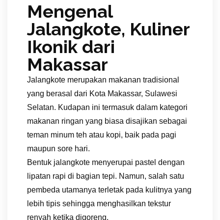
Mengenal
Jalangkote, Kuliner
Ikonik dari
Makassar
Jalangkote merupakan makanan tradisional
yang berasal dari Kota Makassar, Sulawesi
Selatan. Kudapan ini termasuk dalam kategori
makanan ringan yang biasa disajikan sebagai
teman minum teh atau kopi, baik pada pagi
maupun sore hari.
Bentuk jalangkote menyerupai pastel dengan
lipatan rapi di bagian tepi. Namun, salah satu
pembeda utamanya terletak pada kulitnya yang
lebih tipis sehingga menghasilkan tekstur
renyah ketika digoreng.