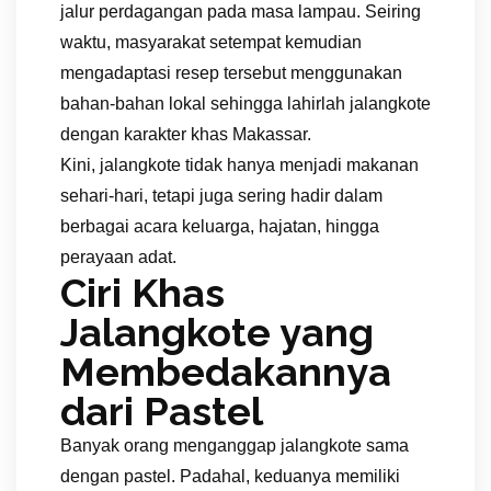
jalur perdagangan pada masa lampau. Seiring
waktu, masyarakat setempat kemudian
mengadaptasi resep tersebut menggunakan
bahan-bahan lokal sehingga lahirlah jalangkote
dengan karakter khas Makassar.
Kini, jalangkote tidak hanya menjadi makanan
sehari-hari, tetapi juga sering hadir dalam
berbagai acara keluarga, hajatan, hingga
perayaan adat.
Ciri Khas
Jalangkote yang
Membedakannya
dari Pastel
Banyak orang menganggap jalangkote sama
dengan pastel. Padahal, keduanya memiliki