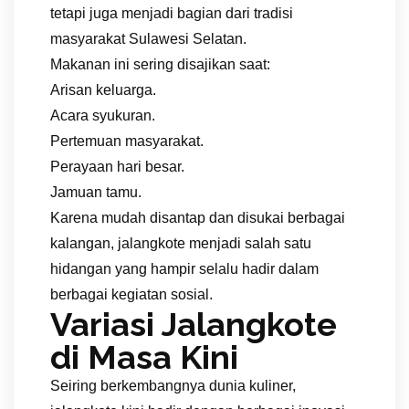
tetapi juga menjadi bagian dari tradisi
masyarakat Sulawesi Selatan.
Makanan ini sering disajikan saat:
Arisan keluarga.
Acara syukuran.
Pertemuan masyarakat.
Perayaan hari besar.
Jamuan tamu.
Karena mudah disantap dan disukai berbagai
kalangan, jalangkote menjadi salah satu
hidangan yang hampir selalu hadir dalam
berbagai kegiatan sosial.
Variasi Jalangkote
di Masa Kini
Seiring berkembangnya dunia kuliner,