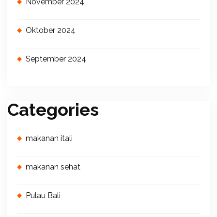
November 2024
Oktober 2024
September 2024
Categories
makanan itali
makanan sehat
Pulau Bali