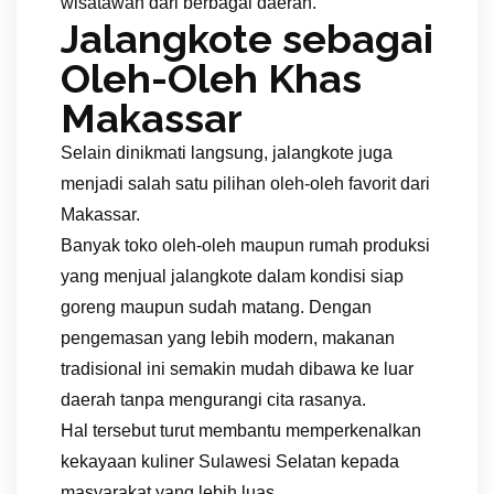
wisatawan dari berbagai daerah.
Jalangkote sebagai
Oleh-Oleh Khas
Makassar
Selain dinikmati langsung, jalangkote juga
menjadi salah satu pilihan oleh-oleh favorit dari
Makassar.
Banyak toko oleh-oleh maupun rumah produksi
yang menjual jalangkote dalam kondisi siap
goreng maupun sudah matang. Dengan
pengemasan yang lebih modern, makanan
tradisional ini semakin mudah dibawa ke luar
daerah tanpa mengurangi cita rasanya.
Hal tersebut turut membantu memperkenalkan
kekayaan kuliner Sulawesi Selatan kepada
masyarakat yang lebih luas.