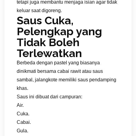
tetapi juga membantu menjaga isian agar tidak
keluar saat digoreng.
Saus Cuka,
Pelengkap yang
Tidak Boleh
Terlewatkan
Berbeda dengan pastel yang biasanya
dinikmati bersama cabai rawit atau saus
sambal, jalangkote memiliki saus pendamping
khas.
Saus ini dibuat dari campuran:
Air.
Cuka.
Cabai.
Gula.