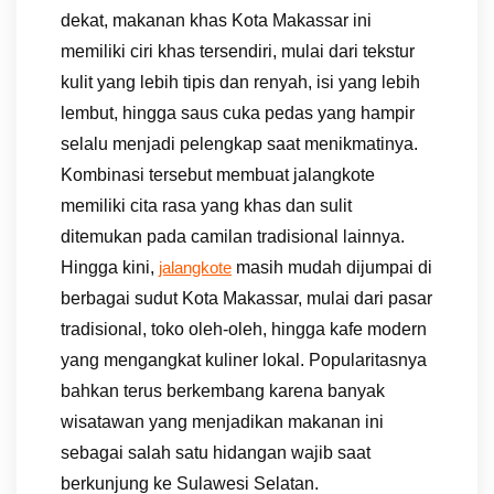
dekat, makanan khas Kota Makassar ini
memiliki ciri khas tersendiri, mulai dari tekstur
kulit yang lebih tipis dan renyah, isi yang lebih
lembut, hingga saus cuka pedas yang hampir
selalu menjadi pelengkap saat menikmatinya.
Kombinasi tersebut membuat jalangkote
memiliki cita rasa yang khas dan sulit
ditemukan pada camilan tradisional lainnya.
Hingga kini,
masih mudah dijumpai di
jalangkote
berbagai sudut Kota Makassar, mulai dari pasar
tradisional, toko oleh-oleh, hingga kafe modern
yang mengangkat kuliner lokal. Popularitasnya
bahkan terus berkembang karena banyak
wisatawan yang menjadikan makanan ini
sebagai salah satu hidangan wajib saat
berkunjung ke Sulawesi Selatan.