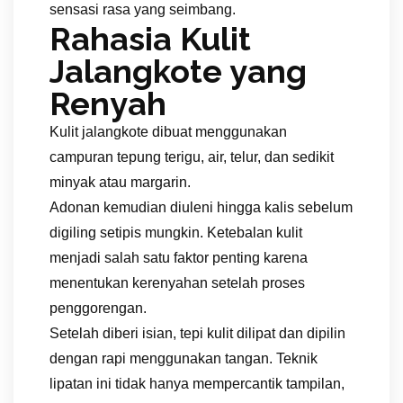
sensasi rasa yang seimbang.
Rahasia Kulit
Jalangkote yang
Renyah
Kulit jalangkote dibuat menggunakan
campuran tepung terigu, air, telur, dan sedikit
minyak atau margarin.
Adonan kemudian diuleni hingga kalis sebelum
digiling setipis mungkin. Ketebalan kulit
menjadi salah satu faktor penting karena
menentukan kerenyahan setelah proses
penggorengan.
Setelah diberi isian, tepi kulit dilipat dan dipilin
dengan rapi menggunakan tangan. Teknik
lipatan ini tidak hanya mempercantik tampilan,