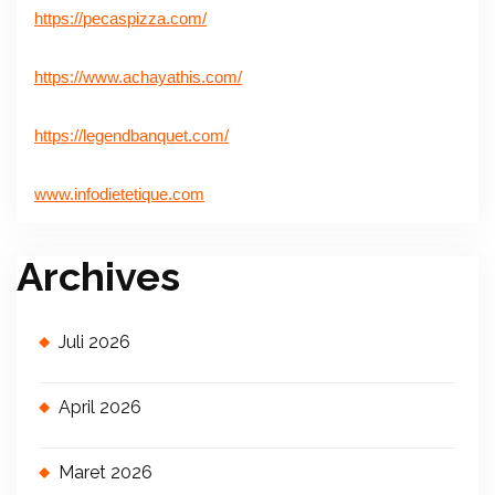
https://pecaspizza.com/
https://www.achayathis.com/
https://legendbanquet.com/
www.infodietetique.com
Archives
Juli 2026
April 2026
Maret 2026