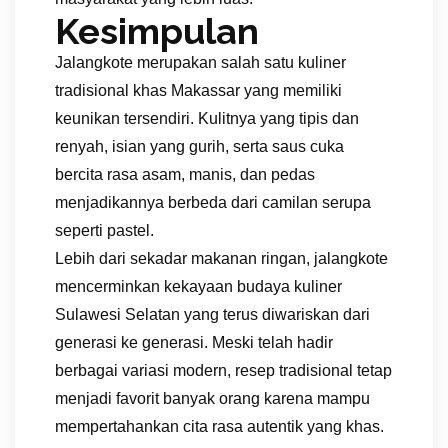
Kesimpulan
Jalangkote merupakan salah satu kuliner
tradisional khas Makassar yang memiliki
keunikan tersendiri. Kulitnya yang tipis dan
renyah, isian yang gurih, serta saus cuka
bercita rasa asam, manis, dan pedas
menjadikannya berbeda dari camilan serupa
seperti pastel.
Lebih dari sekadar makanan ringan, jalangkote
mencerminkan kekayaan budaya kuliner
Sulawesi Selatan yang terus diwariskan dari
generasi ke generasi. Meski telah hadir
berbagai variasi modern, resep tradisional tetap
menjadi favorit banyak orang karena mampu
mempertahankan cita rasa autentik yang khas.