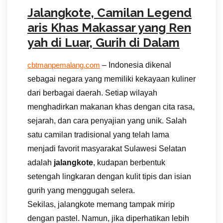
Jalangkote, Camilan Legend
aris Khas Makassar yang Ren
yah di Luar, Gurih di Dalam
– Indonesia dikenal
cbtmanpemalang.com
sebagai negara yang memiliki kekayaan kuliner
dari berbagai daerah. Setiap wilayah
menghadirkan makanan khas dengan cita rasa,
sejarah, dan cara penyajian yang unik. Salah
satu camilan tradisional yang telah lama
menjadi favorit masyarakat Sulawesi Selatan
adalah
jalangkote
, kudapan berbentuk
setengah lingkaran dengan kulit tipis dan isian
gurih yang menggugah selera.
Sekilas, jalangkote memang tampak mirip
dengan pastel. Namun, jika diperhatikan lebih