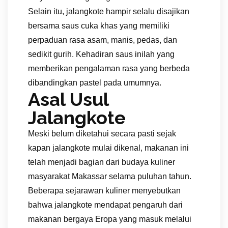
Selain itu, jalangkote hampir selalu disajikan
bersama saus cuka khas yang memiliki
perpaduan rasa asam, manis, pedas, dan
sedikit gurih. Kehadiran saus inilah yang
memberikan pengalaman rasa yang berbeda
dibandingkan pastel pada umumnya.
Asal Usul
Jalangkote
Meski belum diketahui secara pasti sejak
kapan jalangkote mulai dikenal, makanan ini
telah menjadi bagian dari budaya kuliner
masyarakat Makassar selama puluhan tahun.
Beberapa sejarawan kuliner menyebutkan
bahwa jalangkote mendapat pengaruh dari
makanan bergaya Eropa yang masuk melalui