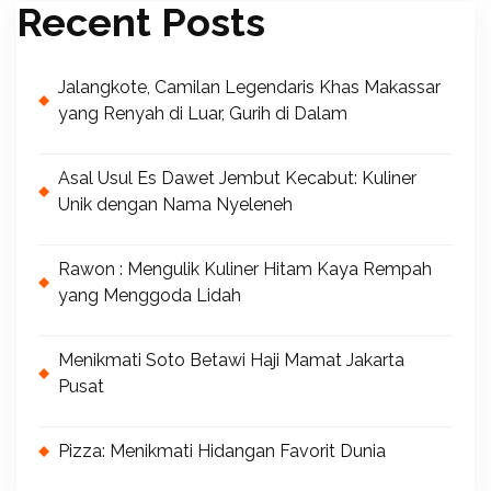
Recent Posts
Jalangkote, Camilan Legendaris Khas Makassar
yang Renyah di Luar, Gurih di Dalam
Asal Usul Es Dawet Jembut Kecabut: Kuliner
Unik dengan Nama Nyeleneh
Rawon : Mengulik Kuliner Hitam Kaya Rempah
yang Menggoda Lidah
Menikmati Soto Betawi Haji Mamat Jakarta
Pusat
Pizza: Menikmati Hidangan Favorit Dunia