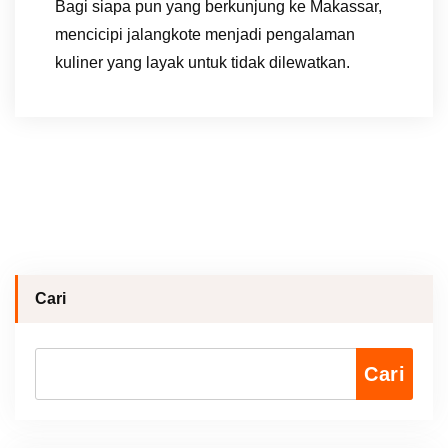
Bagi siapa pun yang berkunjung ke Makassar,
mencicipi jalangkote menjadi pengalaman
kuliner yang layak untuk tidak dilewatkan.
Cari
Cari