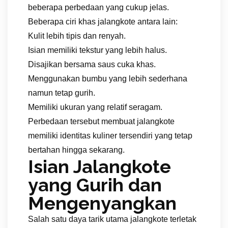
beberapa perbedaan yang cukup jelas.
Beberapa ciri khas jalangkote antara lain:
Kulit lebih tipis dan renyah.
Isian memiliki tekstur yang lebih halus.
Disajikan bersama saus cuka khas.
Menggunakan bumbu yang lebih sederhana
namun tetap gurih.
Memiliki ukuran yang relatif seragam.
Perbedaan tersebut membuat jalangkote
memiliki identitas kuliner tersendiri yang tetap
bertahan hingga sekarang.
Isian Jalangkote
yang Gurih dan
Mengenyangkan
Salah satu daya tarik utama jalangkote terletak