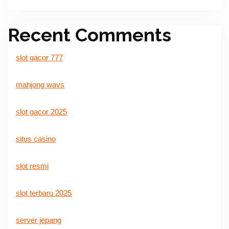
Recent Comments
slot gacor 777
mahjong ways
slot gacor 2025
situs casino
slot resmi
slot terbaru 2025
server jepang