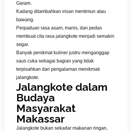
Garam.
Kadang ditambahkan irisan mentimun atau
bawang.
Perpaduan rasa asam, manis, dan pedas
membuat cita rasa jalangkote menjadi semakin
segar.
Banyak penikmat kuliner justru menganggap
saus cuka sebagai bagian yang tidak
terpisahkan dari pengalaman menikmati
jalangkote.
Jalangkote dalam
Budaya
Masyarakat
Makassar
Jalangkote bukan sekadar makanan ringan,