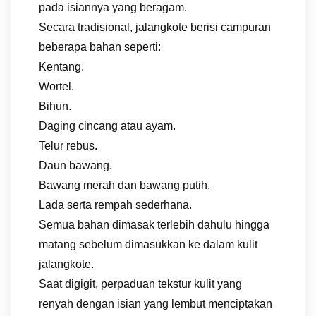
pada isiannya yang beragam.
Secara tradisional, jalangkote berisi campuran
beberapa bahan seperti:
Kentang.
Wortel.
Bihun.
Daging cincang atau ayam.
Telur rebus.
Daun bawang.
Bawang merah dan bawang putih.
Lada serta rempah sederhana.
Semua bahan dimasak terlebih dahulu hingga
matang sebelum dimasukkan ke dalam kulit
jalangkote.
Saat digigit, perpaduan tekstur kulit yang
renyah dengan isian yang lembut menciptakan