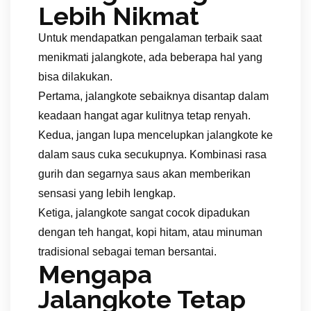
Lebih Nikmat
Untuk mendapatkan pengalaman terbaik saat
menikmati jalangkote, ada beberapa hal yang
bisa dilakukan.
Pertama, jalangkote sebaiknya disantap dalam
keadaan hangat agar kulitnya tetap renyah.
Kedua, jangan lupa mencelupkan jalangkote ke
dalam saus cuka secukupnya. Kombinasi rasa
gurih dan segarnya saus akan memberikan
sensasi yang lebih lengkap.
Ketiga, jalangkote sangat cocok dipadukan
dengan teh hangat, kopi hitam, atau minuman
tradisional sebagai teman bersantai.
Mengapa
Jalangkote Tetap