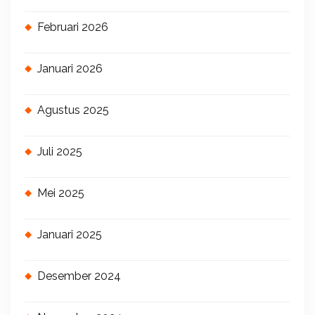
Februari 2026
Januari 2026
Agustus 2025
Juli 2025
Mei 2025
Januari 2025
Desember 2024