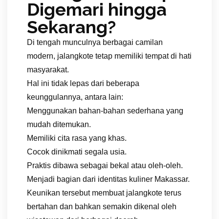
Digemari hingga
Sekarang?
Di tengah munculnya berbagai camilan
modern, jalangkote tetap memiliki tempat di hati
masyarakat.
Hal ini tidak lepas dari beberapa
keunggulannya, antara lain:
Menggunakan bahan-bahan sederhana yang
mudah ditemukan.
Memiliki cita rasa yang khas.
Cocok dinikmati segala usia.
Praktis dibawa sebagai bekal atau oleh-oleh.
Menjadi bagian dari identitas kuliner Makassar.
Keunikan tersebut membuat jalangkote terus
bertahan dan bahkan semakin dikenal oleh