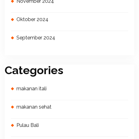
November 2024
Oktober 2024
September 2024
Categories
makanan itali
makanan sehat
Pulau Bali