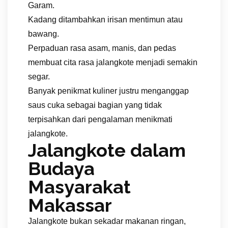
Garam.
Kadang ditambahkan irisan mentimun atau
bawang.
Perpaduan rasa asam, manis, dan pedas
membuat cita rasa jalangkote menjadi semakin
segar.
Banyak penikmat kuliner justru menganggap
saus cuka sebagai bagian yang tidak
terpisahkan dari pengalaman menikmati
jalangkote.
Jalangkote dalam
Budaya
Masyarakat
Makassar
Jalangkote bukan sekadar makanan ringan,