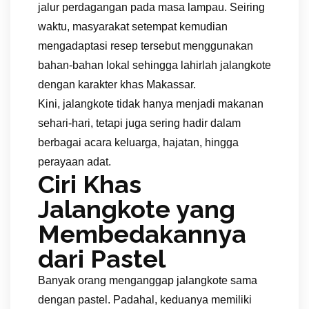
jalur perdagangan pada masa lampau. Seiring
waktu, masyarakat setempat kemudian
mengadaptasi resep tersebut menggunakan
bahan-bahan lokal sehingga lahirlah jalangkote
dengan karakter khas Makassar.
Kini, jalangkote tidak hanya menjadi makanan
sehari-hari, tetapi juga sering hadir dalam
berbagai acara keluarga, hajatan, hingga
perayaan adat.
Ciri Khas
Jalangkote yang
Membedakannya
dari Pastel
Banyak orang menganggap jalangkote sama
dengan pastel. Padahal, keduanya memiliki