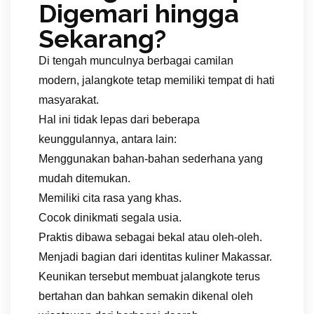
Digemari hingga
Sekarang?
Di tengah munculnya berbagai camilan
modern, jalangkote tetap memiliki tempat di hati
masyarakat.
Hal ini tidak lepas dari beberapa
keunggulannya, antara lain:
Menggunakan bahan-bahan sederhana yang
mudah ditemukan.
Memiliki cita rasa yang khas.
Cocok dinikmati segala usia.
Praktis dibawa sebagai bekal atau oleh-oleh.
Menjadi bagian dari identitas kuliner Makassar.
Keunikan tersebut membuat jalangkote terus
bertahan dan bahkan semakin dikenal oleh