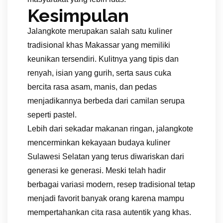
Kesimpulan
Jalangkote merupakan salah satu kuliner
tradisional khas Makassar yang memiliki
keunikan tersendiri. Kulitnya yang tipis dan
renyah, isian yang gurih, serta saus cuka
bercita rasa asam, manis, dan pedas
menjadikannya berbeda dari camilan serupa
seperti pastel.
Lebih dari sekadar makanan ringan, jalangkote
mencerminkan kekayaan budaya kuliner
Sulawesi Selatan yang terus diwariskan dari
generasi ke generasi. Meski telah hadir
berbagai variasi modern, resep tradisional tetap
menjadi favorit banyak orang karena mampu
mempertahankan cita rasa autentik yang khas.