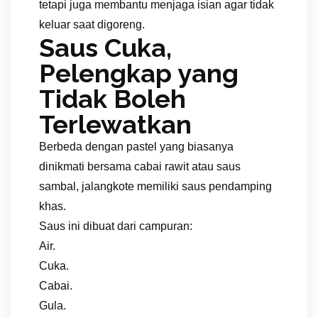
tetapi juga membantu menjaga isian agar tidak
keluar saat digoreng.
Saus Cuka,
Pelengkap yang
Tidak Boleh
Terlewatkan
Berbeda dengan pastel yang biasanya
dinikmati bersama cabai rawit atau saus
sambal, jalangkote memiliki saus pendamping
khas.
Saus ini dibuat dari campuran:
Air.
Cuka.
Cabai.
Gula.