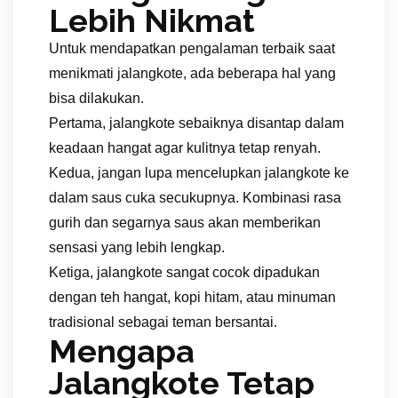
Lebih Nikmat
Untuk mendapatkan pengalaman terbaik saat
menikmati jalangkote, ada beberapa hal yang
bisa dilakukan.
Pertama, jalangkote sebaiknya disantap dalam
keadaan hangat agar kulitnya tetap renyah.
Kedua, jangan lupa mencelupkan jalangkote ke
dalam saus cuka secukupnya. Kombinasi rasa
gurih dan segarnya saus akan memberikan
sensasi yang lebih lengkap.
Ketiga, jalangkote sangat cocok dipadukan
dengan teh hangat, kopi hitam, atau minuman
tradisional sebagai teman bersantai.
Mengapa
Jalangkote Tetap