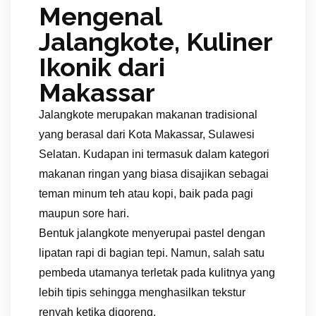
Mengenal
Jalangkote, Kuliner
Ikonik dari
Makassar
Jalangkote merupakan makanan tradisional
yang berasal dari Kota Makassar, Sulawesi
Selatan. Kudapan ini termasuk dalam kategori
makanan ringan yang biasa disajikan sebagai
teman minum teh atau kopi, baik pada pagi
maupun sore hari.
Bentuk jalangkote menyerupai pastel dengan
lipatan rapi di bagian tepi. Namun, salah satu
pembeda utamanya terletak pada kulitnya yang
lebih tipis sehingga menghasilkan tekstur
renyah ketika digoreng.