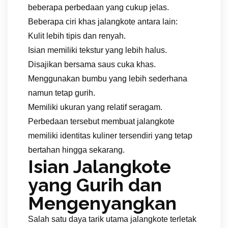
beberapa perbedaan yang cukup jelas.
Beberapa ciri khas jalangkote antara lain:
Kulit lebih tipis dan renyah.
Isian memiliki tekstur yang lebih halus.
Disajikan bersama saus cuka khas.
Menggunakan bumbu yang lebih sederhana
namun tetap gurih.
Memiliki ukuran yang relatif seragam.
Perbedaan tersebut membuat jalangkote
memiliki identitas kuliner tersendiri yang tetap
bertahan hingga sekarang.
Isian Jalangkote
yang Gurih dan
Mengenyangkan
Salah satu daya tarik utama jalangkote terletak