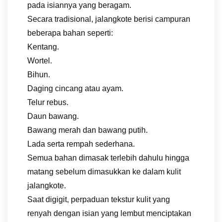
pada isiannya yang beragam.
Secara tradisional, jalangkote berisi campuran
beberapa bahan seperti:
Kentang.
Wortel.
Bihun.
Daging cincang atau ayam.
Telur rebus.
Daun bawang.
Bawang merah dan bawang putih.
Lada serta rempah sederhana.
Semua bahan dimasak terlebih dahulu hingga
matang sebelum dimasukkan ke dalam kulit
jalangkote.
Saat digigit, perpaduan tekstur kulit yang
renyah dengan isian yang lembut menciptakan