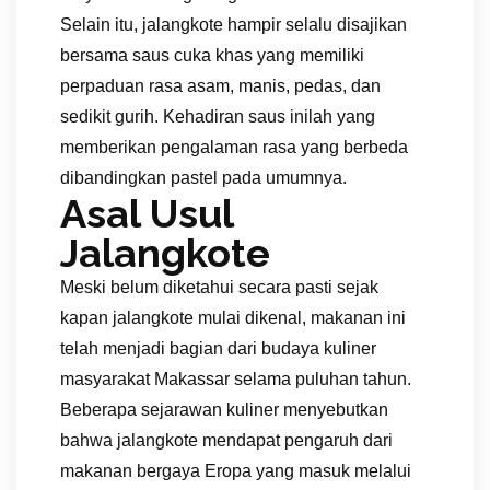
Selain itu, jalangkote hampir selalu disajikan
bersama saus cuka khas yang memiliki
perpaduan rasa asam, manis, pedas, dan
sedikit gurih. Kehadiran saus inilah yang
memberikan pengalaman rasa yang berbeda
dibandingkan pastel pada umumnya.
Asal Usul
Jalangkote
Meski belum diketahui secara pasti sejak
kapan jalangkote mulai dikenal, makanan ini
telah menjadi bagian dari budaya kuliner
masyarakat Makassar selama puluhan tahun.
Beberapa sejarawan kuliner menyebutkan
bahwa jalangkote mendapat pengaruh dari
makanan bergaya Eropa yang masuk melalui