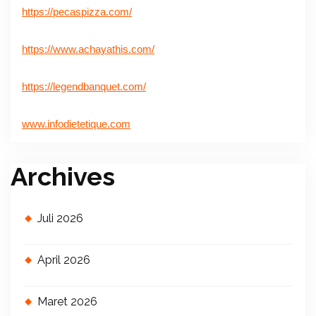
https://pecaspizza.com/
https://www.achayathis.com/
https://legendbanquet.com/
www.infodietetique.com
Archives
Juli 2026
April 2026
Maret 2026