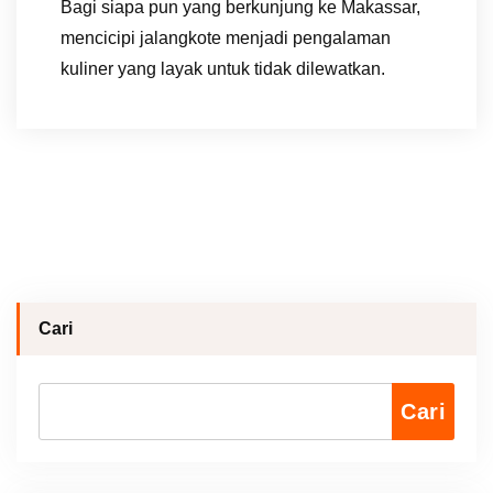
Bagi siapa pun yang berkunjung ke Makassar,
mencicipi jalangkote menjadi pengalaman
kuliner yang layak untuk tidak dilewatkan.
Cari
Cari