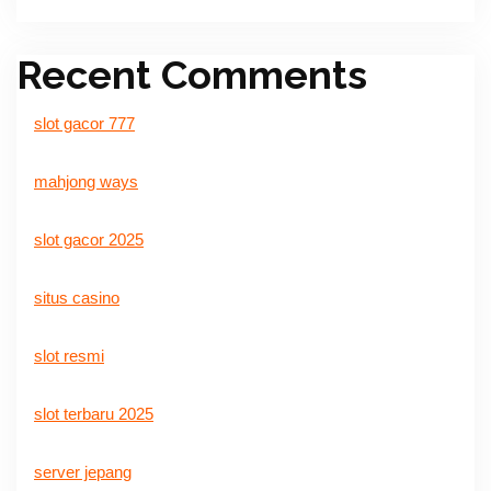
Recent Comments
slot gacor 777
mahjong ways
slot gacor 2025
situs casino
slot resmi
slot terbaru 2025
server jepang