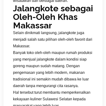
wisatawan dari berbagai daerah.
Jalangkote sebagai
Oleh-Oleh Khas
Makassar
Selain dinikmati langsung, jalangkote juga
menjadi salah satu pilihan oleh-oleh favorit dari
Makassar.
Banyak toko oleh-oleh maupun rumah produksi
yang menjual jalangkote dalam kondisi siap
goreng maupun sudah matang. Dengan
pengemasan yang lebih modern, makanan
tradisional ini semakin mudah dibawa ke luar
daerah tanpa mengurangi cita rasanya.
Hal tersebut turut membantu memperkenalkan
kekayaan kuliner Sulawesi Selatan kepada
masyarakat yang lebih luas.