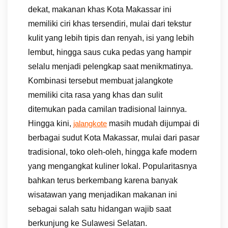
dekat, makanan khas Kota Makassar ini
memiliki ciri khas tersendiri, mulai dari tekstur
kulit yang lebih tipis dan renyah, isi yang lebih
lembut, hingga saus cuka pedas yang hampir
selalu menjadi pelengkap saat menikmatinya.
Kombinasi tersebut membuat jalangkote
memiliki cita rasa yang khas dan sulit
ditemukan pada camilan tradisional lainnya.
Hingga kini,
masih mudah dijumpai di
jalangkote
berbagai sudut Kota Makassar, mulai dari pasar
tradisional, toko oleh-oleh, hingga kafe modern
yang mengangkat kuliner lokal. Popularitasnya
bahkan terus berkembang karena banyak
wisatawan yang menjadikan makanan ini
sebagai salah satu hidangan wajib saat
berkunjung ke Sulawesi Selatan.