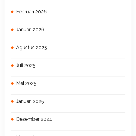
Februari 2026
Januari 2026
Agustus 2025
Juli 2025
Mei 2025
Januari 2025
Desember 2024