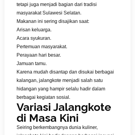
tetapi juga menjadi bagian dari tradisi
masyarakat Sulawesi Selatan.
Makanan ini sering disajikan saat:
Arisan keluarga.
Acara syukuran.
Pertemuan masyarakat.
Perayaan hari besar.
Jamuan tamu.
Karena mudah disantap dan disukai berbagai
kalangan, jalangkote menjadi salah satu
hidangan yang hampir selalu hadir dalam
berbagai kegiatan sosial.
Variasi Jalangkote
di Masa Kini
Seiring berkembangnya dunia kuliner,