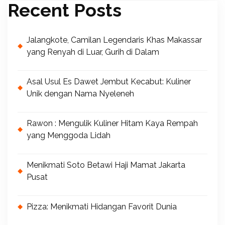
Recent Posts
Jalangkote, Camilan Legendaris Khas Makassar
yang Renyah di Luar, Gurih di Dalam
Asal Usul Es Dawet Jembut Kecabut: Kuliner
Unik dengan Nama Nyeleneh
Rawon : Mengulik Kuliner Hitam Kaya Rempah
yang Menggoda Lidah
Menikmati Soto Betawi Haji Mamat Jakarta
Pusat
Pizza: Menikmati Hidangan Favorit Dunia