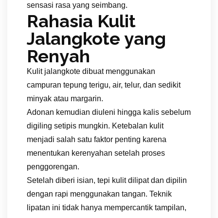
sensasi rasa yang seimbang.
Rahasia Kulit
Jalangkote yang
Renyah
Kulit jalangkote dibuat menggunakan
campuran tepung terigu, air, telur, dan sedikit
minyak atau margarin.
Adonan kemudian diuleni hingga kalis sebelum
digiling setipis mungkin. Ketebalan kulit
menjadi salah satu faktor penting karena
menentukan kerenyahan setelah proses
penggorengan.
Setelah diberi isian, tepi kulit dilipat dan dipilin
dengan rapi menggunakan tangan. Teknik
lipatan ini tidak hanya mempercantik tampilan,