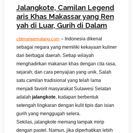
Jalangkote, Camilan Legend
aris Khas Makassar yang Ren
yah di Luar, Gurih di Dalam
– Indonesia dikenal
cbtmanpemalang.com
sebagai negara yang memiliki kekayaan kuliner
dari berbagai daerah. Setiap wilayah
menghadirkan makanan khas dengan cita rasa,
sejarah, dan cara penyajian yang unik. Salah
satu camilan tradisional yang telah lama
menjadi favorit masyarakat Sulawesi Selatan
adalah
jalangkote
, kudapan berbentuk
setengah lingkaran dengan kulit tipis dan isian
gurih yang menggugah selera.
Sekilas, jalangkote memang tampak mirip
dengan pastel. Namun, jika diperhatikan lebih