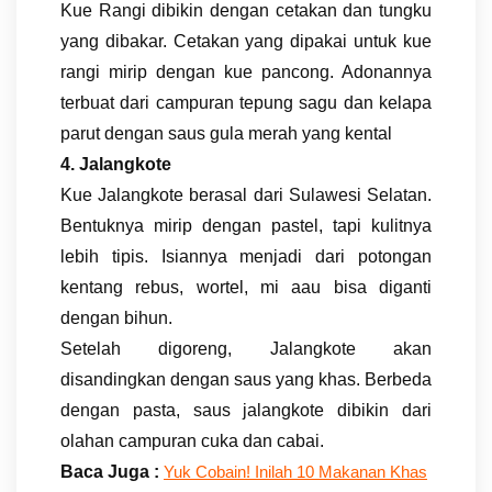
Kue Rangi dibikin dengan cetakan dan tungku
yang dibakar. Cetakan yang dipakai untuk kue
rangi mirip dengan kue pancong. Adonannya
terbuat dari campuran tepung sagu dan kelapa
parut dengan saus gula merah yang kental
4. Jalangkote
Kue Jalangkote berasal dari Sulawesi Selatan.
Bentuknya mirip dengan pastel, tapi kulitnya
lebih tipis. Isiannya menjadi dari potongan
kentang rebus, wortel, mi aau bisa diganti
dengan bihun.
Setelah digoreng, Jalangkote akan
disandingkan dengan saus yang khas. Berbeda
dengan pasta, saus jalangkote dibikin dari
olahan campuran cuka dan cabai.
Baca Juga :
Yuk Cobain! Inilah 10 Makanan Khas