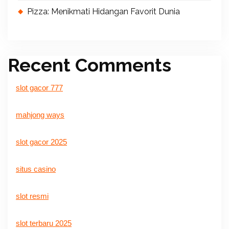
Pizza: Menikmati Hidangan Favorit Dunia
Recent Comments
slot gacor 777
mahjong ways
slot gacor 2025
situs casino
slot resmi
slot terbaru 2025