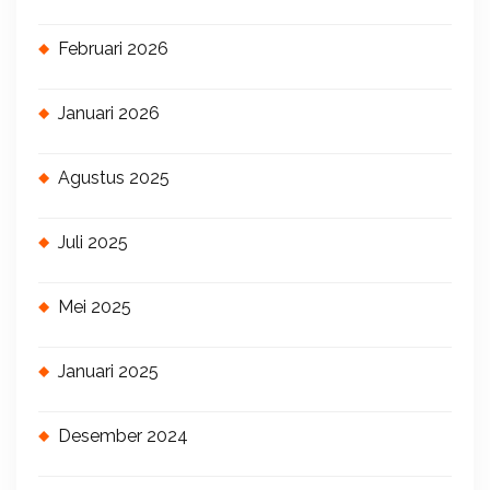
Februari 2026
Januari 2026
Agustus 2025
Juli 2025
Mei 2025
Januari 2025
Desember 2024