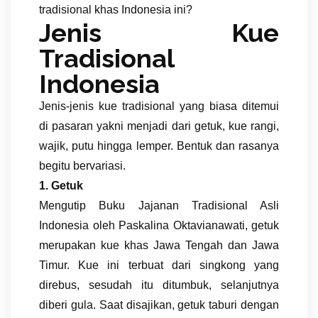
tradisional khas Indonesia ini?
Jenis Kue
Tradisional
Indonesia
Jenis-jenis kue tradisional yang biasa ditemui
di pasaran yakni menjadi dari getuk, kue rangi,
wajik, putu hingga lemper. Bentuk dan rasanya
begitu bervariasi.
1. Getuk
Mengutip Buku Jajanan Tradisional Asli
Indonesia oleh Paskalina Oktavianawati, getuk
merupakan kue khas Jawa Tengah dan Jawa
Timur. Kue ini terbuat dari singkong yang
direbus, sesudah itu ditumbuk, selanjutnya
diberi gula. Saat disajikan, getuk taburi dengan