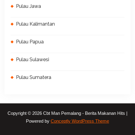
Pulau Jawa
Pulau Kalimantan
Pulau Papua
Pulau Sulawesi
Pulau Sumatera
Copyright © 2026 Cbt Man Pemalang - Berita Makanan Hits |
Powered by
Conceptly WordPress Theme