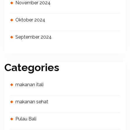
November 2024
Oktober 2024
September 2024
Categories
makanan itali
makanan sehat
Pulau Bali