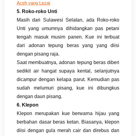
Aceh yang Lezat
5. Roko-roko Unti
Masih dari Sulawesi Selatan, ada Roko-roko
Unti yang umumnya dihidangkan pas petani
tengah masuk musim panen. Kue ini terbuat
dari adonan tepung beras yang yang diisi
dengan pisang raja.
Saat membuatnya, adonan tepung beras diberi
sedikit air hangat supaya kental, selanjutnya
dicampur dengan kelapa parut. Kemudian pas
sudah melumuri pisang, kue ini dibungkus
dengan daun pisang.
6. Klepon
Klepon merupakan kue berwarna hijau yang
berbahan dasar beras ketan. Biasanya, klepon
diisi dengan gula merah cair dan direbus dan