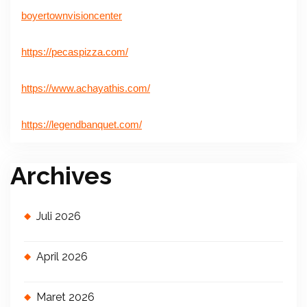
boyertownvisioncenter
https://pecaspizza.com/
https://www.achayathis.com/
https://legendbanquet.com/
Archives
Juli 2026
April 2026
Maret 2026