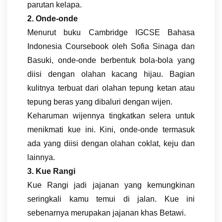
parutan kelapa.
2. Onde-onde
Menurut buku Cambridge IGCSE Bahasa
Indonesia Coursebook oleh Sofia Sinaga dan
Basuki, onde-onde berbentuk bola-bola yang
diisi dengan olahan kacang hijau. Bagian
kulitnya terbuat dari olahan tepung ketan atau
tepung beras yang dibaluri dengan wijen.
Keharuman wijennya tingkatkan selera untuk
menikmati kue ini. Kini, onde-onde termasuk
ada yang diisi dengan olahan coklat, keju dan
lainnya.
3. Kue Rangi
Kue Rangi jadi jajanan yang kemungkinan
seringkali kamu temui di jalan. Kue ini
sebenarnya merupakan jajanan khas Betawi.