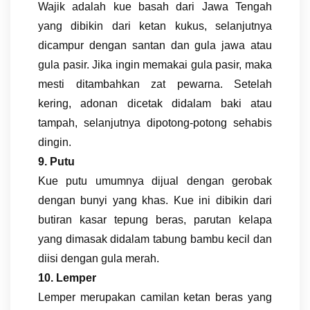
Wajik adalah kue basah dari Jawa Tengah
yang dibikin dari ketan kukus, selanjutnya
dicampur dengan santan dan gula jawa atau
gula pasir. Jika ingin memakai gula pasir, maka
mesti ditambahkan zat pewarna. Setelah
kering, adonan dicetak didalam baki atau
tampah, selanjutnya dipotong-potong sehabis
dingin.
9. Putu
Kue putu umumnya dijual dengan gerobak
dengan bunyi yang khas. Kue ini dibikin dari
butiran kasar tepung beras, parutan kelapa
yang dimasak didalam tabung bambu kecil dan
diisi dengan gula merah.
10. Lemper
Lemper merupakan camilan ketan beras yang