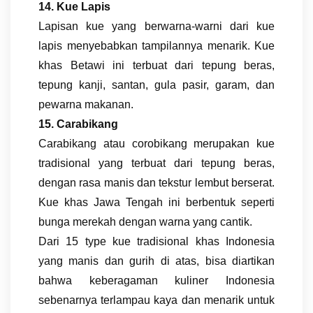
14. Kue Lapis
Lapisan kue yang berwarna-warni dari kue
lapis menyebabkan tampilannya menarik. Kue
khas Betawi ini terbuat dari tepung beras,
tepung kanji, santan, gula pasir, garam, dan
pewarna makanan.
15. Carabikang
Carabikang atau corobikang merupakan kue
tradisional yang terbuat dari tepung beras,
dengan rasa manis dan tekstur lembut berserat.
Kue khas Jawa Tengah ini berbentuk seperti
bunga merekah dengan warna yang cantik.
Dari 15 type kue tradisional khas Indonesia
yang manis dan gurih di atas, bisa diartikan
bahwa keberagaman kuliner Indonesia
sebenarnya terlampau kaya dan menarik untuk