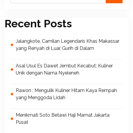
Recent Posts
Jalangkote, Camilan Legendaris Khas Makassar
yang Renyah di Luar, Gurih di Dalam
Asal Usul Es Dawet Jembut Kecabut: Kuliner
Unik dengan Nama Nyeleneh
Rawon : Mengulik Kuliner Hitam Kaya Rempah
yang Menggoda Lidah
Menikmati Soto Betawi Haji Mamat Jakarta
Pusat