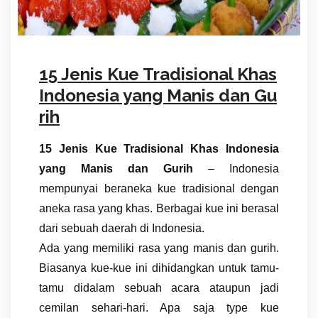
15 Jenis Kue Tradisional Khas
Indonesia yang Manis dan Gu
rih
15 Jenis Kue Tradisional Khas Indonesia
yang Manis dan Gurih
– Indonesia
mempunyai beraneka kue tradisional dengan
aneka rasa yang khas. Berbagai kue ini berasal
dari sebuah daerah di Indonesia.
Ada yang memiliki rasa yang manis dan gurih.
Biasanya kue-kue ini dihidangkan untuk tamu-
tamu didalam sebuah acara ataupun jadi
cemilan sehari-hari. Apa saja type kue