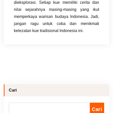
dieksplorasi. Setiap kue memiliki cerita dan
nilai sejarahnya masing-masing yang ikut
memperkaya warisan budaya Indonesia. Jadi,
jangan ragu untuk coba dan menikmati
kelezatan kue tradisional Indonesia ini.
Cari
Cari