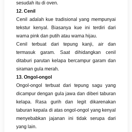
sesudah itu di oven.
12. Cenil
Cenil adalah kue tradisional yang mempunyai
tekstur kenyal. Biasanya kue ini terdiri dari
warna pink dan putih atau warna hijau.
Cenil terbuat dari tepung kanji, air dan
termasuk garam. Saat dihidangkan cenil
ditaburi parutan kelapa bercampur garam dan
siraman gula merah.
13. Ongol-ongol
Ongol-ongol terbuat dari tepung sagu yang
dicampur dengan gula jawa dan diberi taburan
kelapa. Rasa gurih dan legit dikarenakan
taburan kepala di atas ongol-ongol yang kenyal
menyebabkan jajanan ini tidak serupa dari
yang lain.